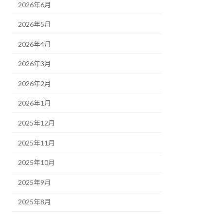
2026年6月
2026年5月
2026年4月
2026年3月
2026年2月
2026年1月
2025年12月
2025年11月
2025年10月
2025年9月
2025年8月