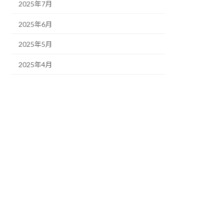
2025年7月
2025年6月
2025年5月
2025年4月