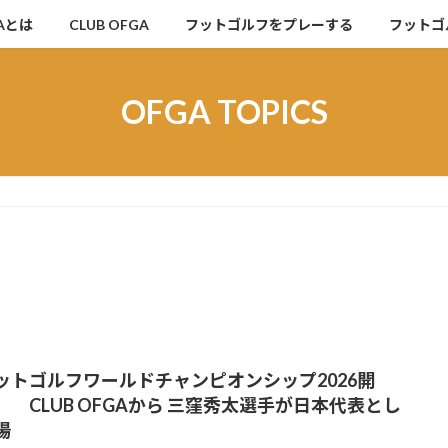
Aとは
CLUB OFGA
フットゴルフをプレーする
フットゴ
OFGA TOPICS
ットゴルフワールドチャンピオンシップ2026開
】 CLUB OFGAから 三窪秀太選手が日本代表とし
場