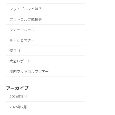
フットゴルフとは？
フットゴルフ競技会
マナー・ルール
ルールとマナー
個フゴ
大会レポート
関西フットゴルフツアー
アーカイブ
2026年8月
2026年7月