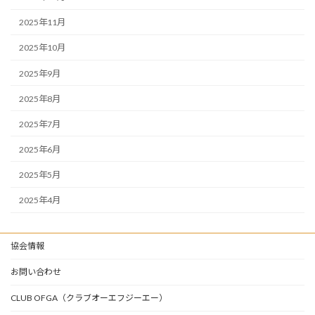
2025年11月
2025年10月
2025年9月
2025年8月
2025年7月
2025年6月
2025年5月
2025年4月
協会情報
お問い合わせ
CLUB OFGA（クラブオーエフジーエー）