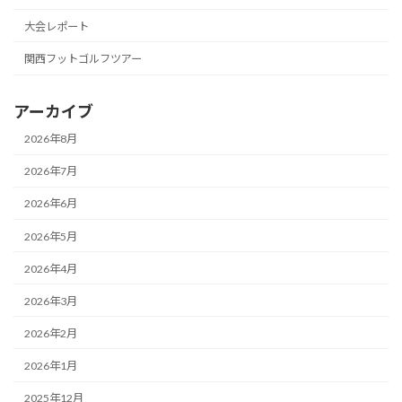
大会レポート
関西フットゴルフツアー
アーカイブ
2026年8月
2026年7月
2026年6月
2026年5月
2026年4月
2026年3月
2026年2月
2026年1月
2025年12月