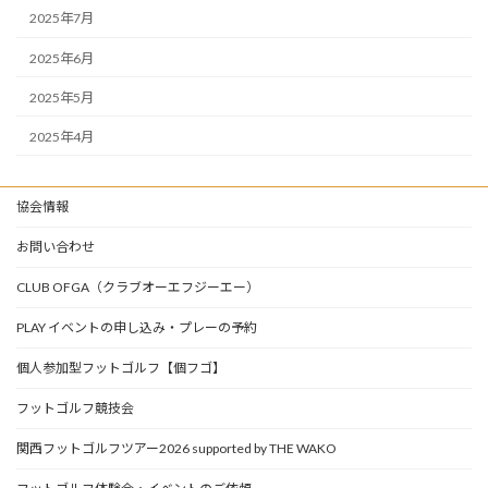
2025年7月
2025年6月
2025年5月
2025年4月
協会情報
お問い合わせ
CLUB OFGA（クラブオーエフジーエー）
PLAY イベントの申し込み・プレーの予約
個人参加型フットゴルフ【個フゴ】
フットゴルフ競技会
関西フットゴルフツアー2026 supported by THE WAKO