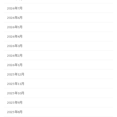
2026年7月
2026年6月
2026年5月
2026年4月
2026年3月
2026年2月
2026年1月
2025年12月
2025年11月
2025年10月
2025年9月
2025年8月