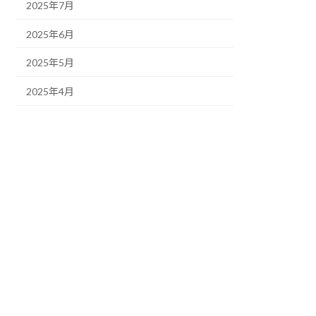
2025年7月
2025年6月
2025年5月
2025年4月