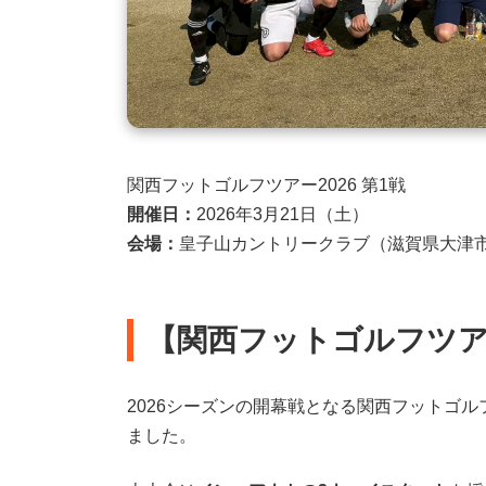
関西フットゴルフツアー2026 第1戦
開催日：
2026年3月21日（土）
会場：
皇子山カントリークラブ（滋賀県大津
【関西フットゴルフツアー
2026シーズンの開幕戦となる関西フットゴル
ました。