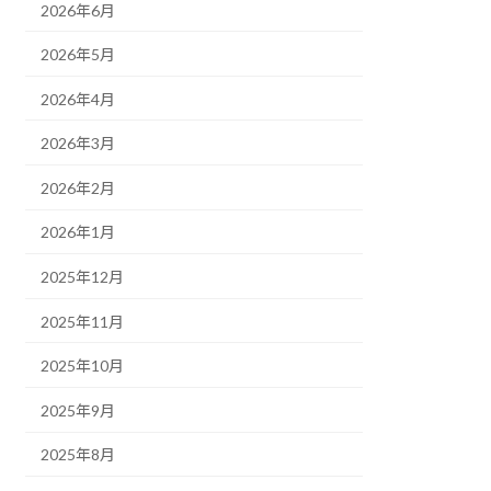
2026年6月
2026年5月
2026年4月
2026年3月
2026年2月
2026年1月
2025年12月
2025年11月
2025年10月
2025年9月
2025年8月