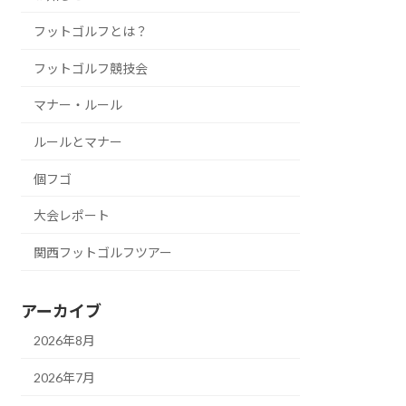
フットゴルフとは？
フットゴルフ競技会
マナー・ルール
ルールとマナー
個フゴ
大会レポート
関西フットゴルフツアー
アーカイブ
2026年8月
2026年7月