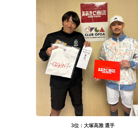
3位：大塚高雅 選手