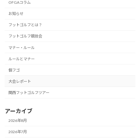
OFGAコラム
お知らせ
フットゴルフとは？
フットゴルフ競技会
マナー・ルール
ルールとマナー
個フゴ
大会レポート
関西フットゴルフツアー
アーカイブ
2026年8月
2026年7月