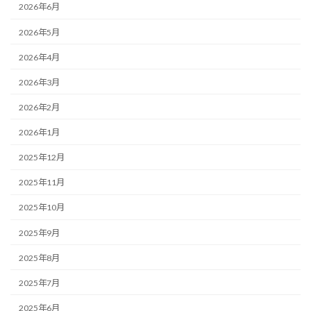
2026年6月
2026年5月
2026年4月
2026年3月
2026年2月
2026年1月
2025年12月
2025年11月
2025年10月
2025年9月
2025年8月
2025年7月
2025年6月